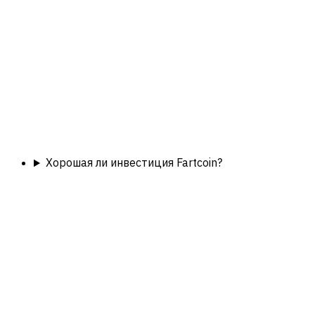
Хорошая ли инвестиция Fartcoin?