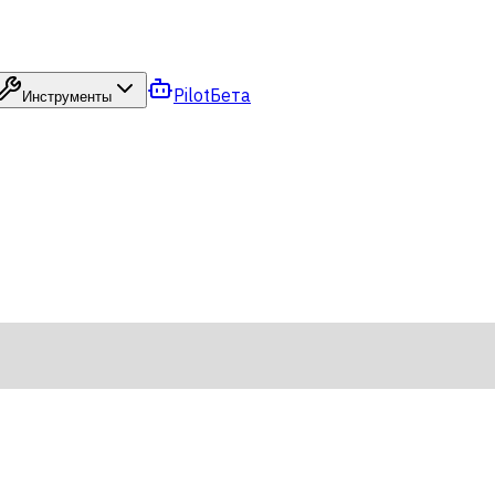
Pilot
Бета
Инструменты