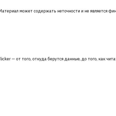
 Материал может содержать неточности и не является ф
licker — от того, откуда берутся данные, до того, как чит