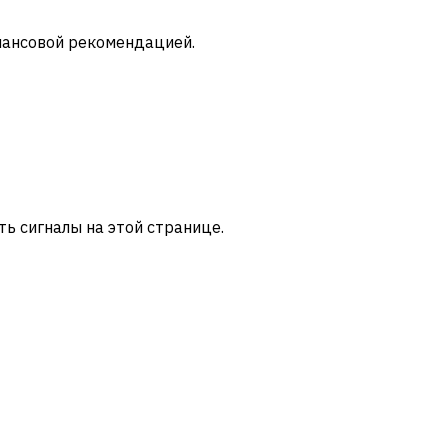
инансовой рекомендацией.
ать сигналы на этой странице.