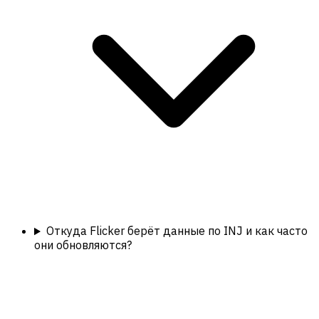
Откуда Flicker берёт данные по INJ и как часто
они обновляются?