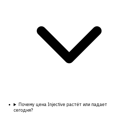
Почему цена Injective растёт или падает
сегодня?