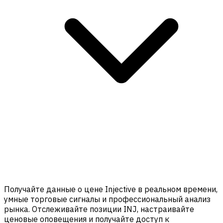
Получайте данные о цене Injective в реальном времени,
умные торговые сигналы и профессиональный анализ
рынка. Отслеживайте позиции INJ, настраивайте
ценовые оповещения и получайте доступ к