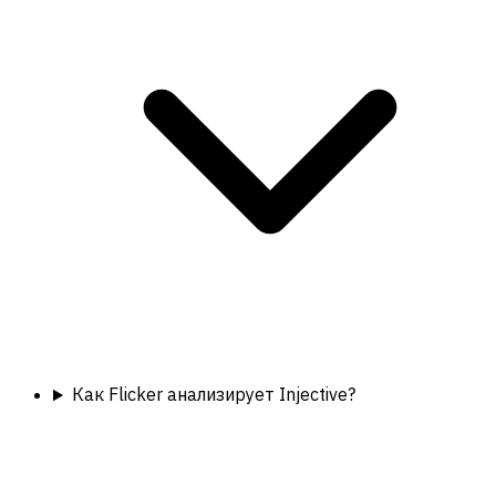
Как Flicker анализирует Injective?