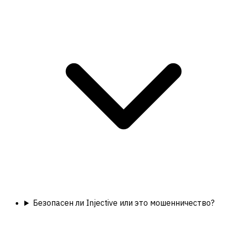
Безопасен ли Injective или это мошенничество?