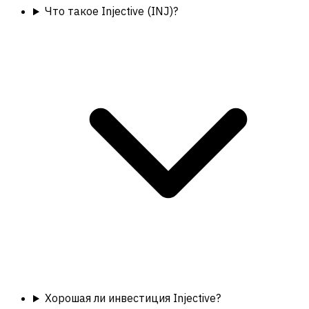
Что такое Injective (INJ)?
Хорошая ли инвестиция Injective?