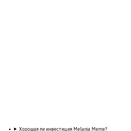
Хорошая ли инвестиция Melania Meme?