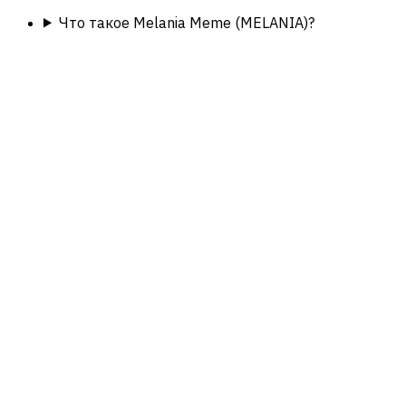
Что такое Melania Meme (MELANIA)?