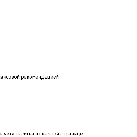
инансовой рекомендацией.
ак читать сигналы на этой странице.