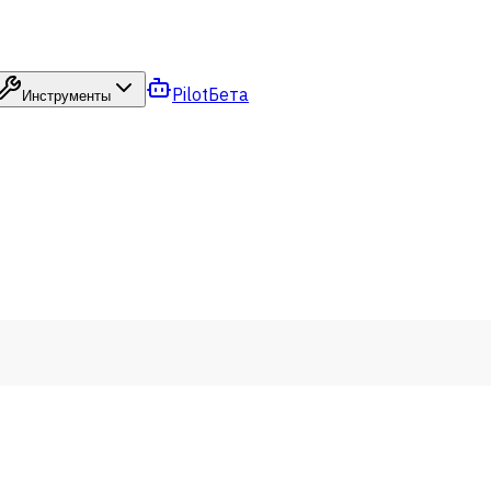
Pilot
Бета
Инструменты