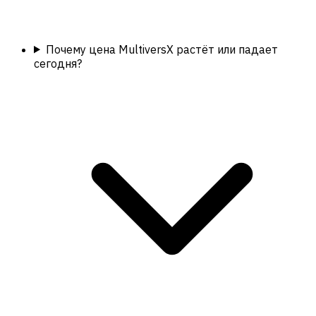
Почему цена MultiversX растёт или падает
сегодня?