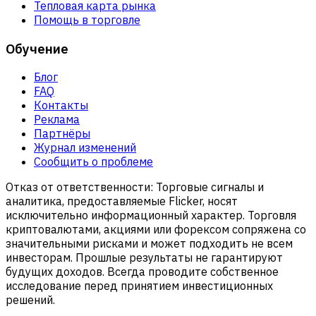
Тепловая карта рынка
Помощь в торговле
Обучение
Блог
FAQ
Контакты
Реклама
Партнёры
Журнал изменений
Сообщить о проблеме
Отказ от ответственности:
Торговые сигналы и
аналитика, предоставляемые Flicker, носят
исключительно информационный характер. Торговля
криптовалютами, акциями или форексом сопряжена со
значительными рисками и может подходить не всем
инвесторам. Прошлые результаты не гарантируют
будущих доходов. Всегда проводите собственное
исследование перед принятием инвестиционных
решений.