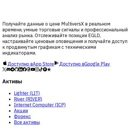
Получайте данные о цене MultiversX в реальном
времени, умные торговые сигналы и профессиональный
анализ рынка. Отслеживайте позиции EGLD,
настраивайте ценовые оповещения и получайте доступ
к продвинутым графикам с техническими
индикаторами.
Доступно в
App Store
Доступно в
Google Play
Активы
Lighter (LIT)
River (RIVER)
Internet Computer (ICP)
Акции
Форекс
Все активы