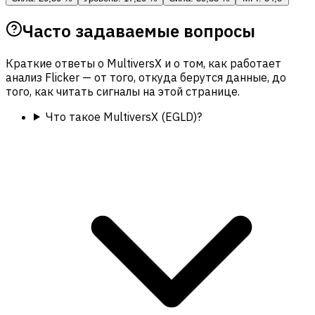
Часто задаваемые вопросы
Краткие ответы о MultiversX и о том, как работает
анализ Flicker — от того, откуда берутся данные, до
того, как читать сигналы на этой странице.
Что такое MultiversX (EGLD)?