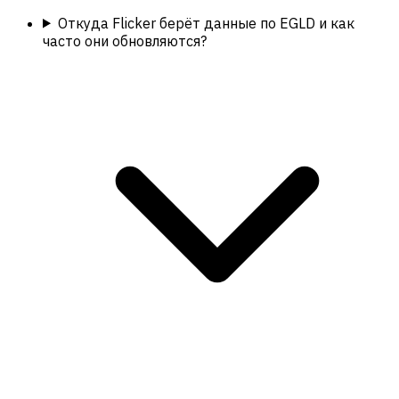
Откуда Flicker берёт данные по EGLD и как
часто они обновляются?