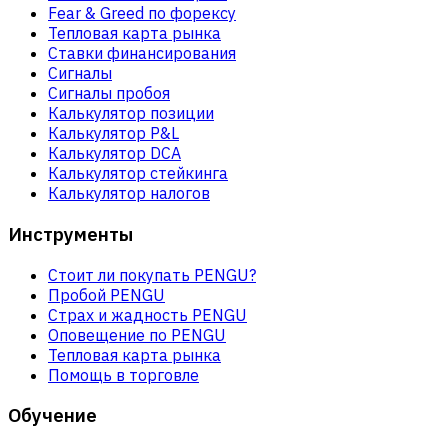
Fear & Greed по форексу
Тепловая карта рынка
Ставки финансирования
Сигналы
Сигналы пробоя
Калькулятор позиции
Калькулятор P&L
Калькулятор DCA
Калькулятор стейкинга
Калькулятор налогов
Инструменты
Стоит ли покупать PENGU?
Пробой PENGU
Страх и жадность PENGU
Оповещение по PENGU
Тепловая карта рынка
Помощь в торговле
Обучение