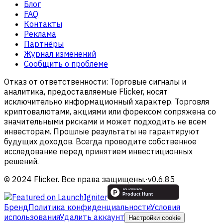
Блог
FAQ
Контакты
Реклама
Партнёры
Журнал изменений
Сообщить о проблеме
Отказ от ответственности:
Торговые сигналы и
аналитика, предоставляемые Flicker, носят
исключительно информационный характер. Торговля
криптовалютами, акциями или форексом сопряжена со
значительными рисками и может подходить не всем
инвесторам. Прошлые результаты не гарантируют
будущих доходов. Всегда проводите собственное
исследование перед принятием инвестиционных
решений.
© 2024 Flicker. Все права защищены.
·
v
0.6.85
Бренд
Политика конфиденциальности
Условия
использования
Удалить аккаунт
Настройки cookie