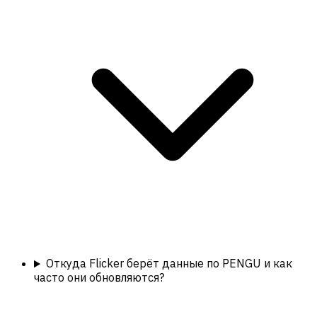
Откуда Flicker берёт данные по PENGU и как
часто они обновляются?