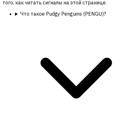
того, как читать сигналы на этой странице.
Что такое Pudgy Penguins (PENGU)?