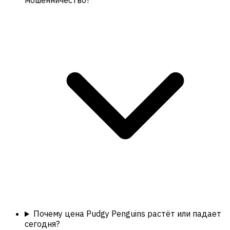
мошенничество?
Почему цена Pudgy Penguins растёт или падает
сегодня?