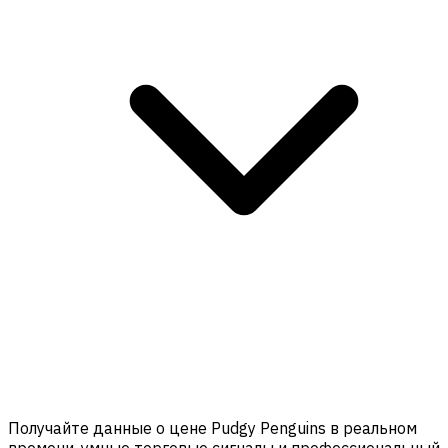
Получайте данные о цене Pudgy Penguins в реальном