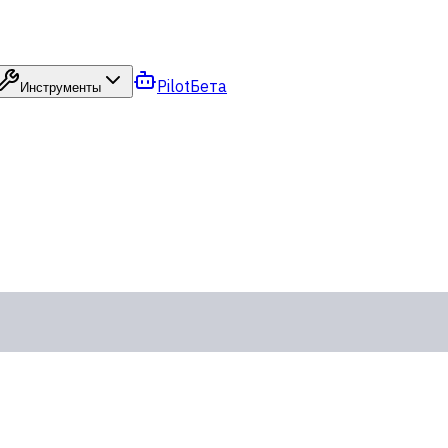
Pilot
Бета
Инструменты