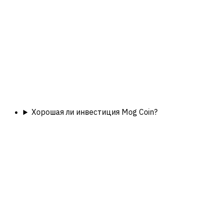
Хорошая ли инвестиция Mog Coin?