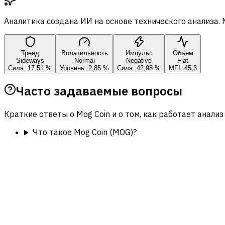
Аналитика создана ИИ на основе технического анализа.
Тренд
Волатильность
Импульс
Объём
Sideways
Normal
Negative
Flat
Сила: 17,51 %
Уровень: 2,85 %
Сила: 42,98 %
MFI: 45,3
Часто задаваемые вопросы
Краткие ответы о Mog Coin и о том, как работает анализ 
Что такое Mog Coin (MOG)?