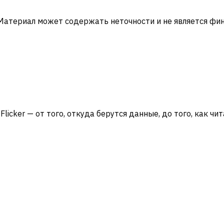
 Материал может содержать неточности и не является ф
Flicker — от того, откуда берутся данные, до того, как чи