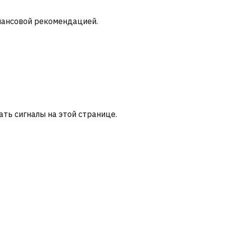
инансовой рекомендацией.
тать сигналы на этой странице.