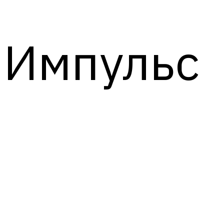
Импульс