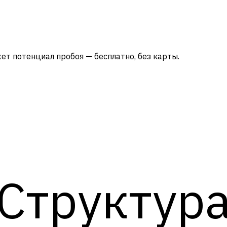
ет потенциал пробоя — бесплатно, без карты.
Структур