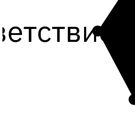
ветствие