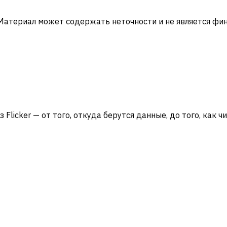
 Материал может содержать неточности и не является ф
Flicker — от того, откуда берутся данные, до того, как ч