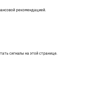
инансовой рекомендацией.
итать сигналы на этой странице.