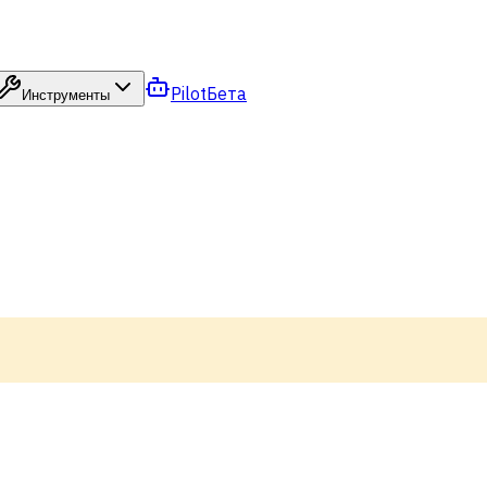
Pilot
Бета
Инструменты