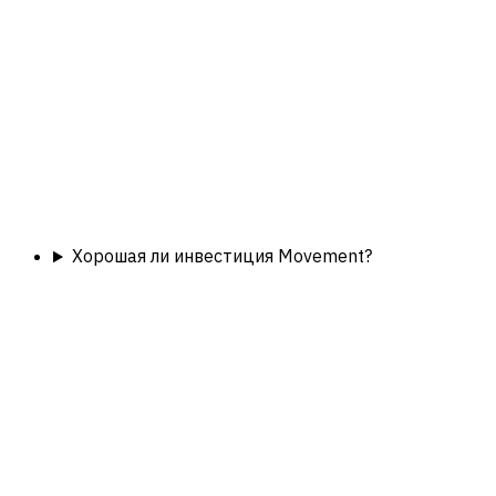
Хорошая ли инвестиция Movement?