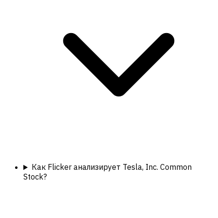
Как Flicker анализирует Tesla, Inc. Common
Stock?