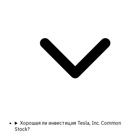
Хорошая ли инвестиция Tesla, Inc. Common
Stock?