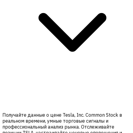
Получайте данные о цене Tesla, Inc. Common Stock в
реальном времени, умные торговые сигналы и
профессиональный анализ рынка. Отслеживайте
позиции TSLA, настраивайте ценовые оповещения и