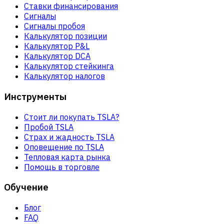
Ставки финансирования
Сигналы
Сигналы пробоя
Калькулятор позиции
Калькулятор P&L
Калькулятор DCA
Калькулятор стейкинга
Калькулятор налогов
Инструменты
Стоит ли покупать TSLA?
Пробой TSLA
Страх и жадность TSLA
Оповещение по TSLA
Тепловая карта рынка
Помощь в торговле
Обучение
Блог
FAQ