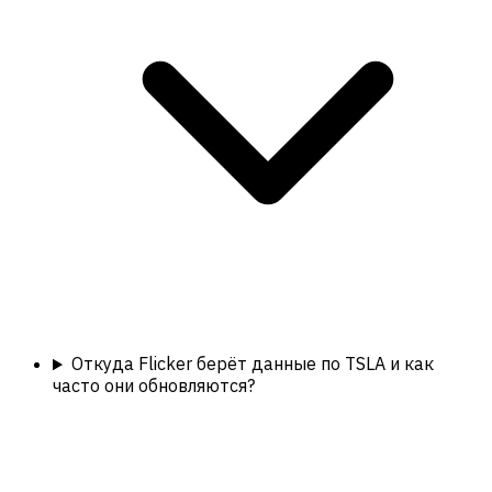
Откуда Flicker берёт данные по TSLA и как
часто они обновляются?