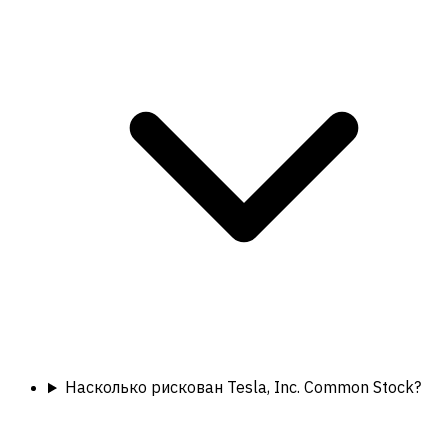
Насколько рискован Tesla, Inc. Common Stock?