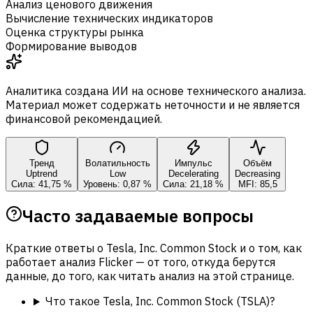
Анализ ценового движения
Вычисление технических индикаторов
Оценка структуры рынка
Формирование выводов
Аналитика создана ИИ на основе технического анализа.
Материал может содержать неточности и не является
финансовой рекомендацией.
Тренд
Волатильность
Импульс
Объём
Uptrend
Low
Decelerating
Decreasing
Сила: 41,75 %
Уровень: 0,87 %
Сила: 21,18 %
MFI: 85,5
Часто задаваемые вопросы
Краткие ответы о Tesla, Inc. Common Stock и о том, как
работает анализ Flicker — от того, откуда берутся
данные, до того, как читать анализ на этой странице.
Что такое Tesla, Inc. Common Stock (TSLA)?