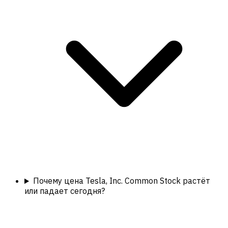
Почему цена Tesla, Inc. Common Stock растёт
или падает сегодня?