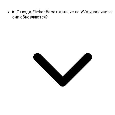
Откуда Flicker берёт данные по VVV и как часто
они обновляются?