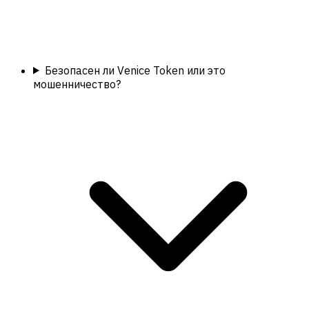
Безопасен ли Venice Token или это
мошенничество?