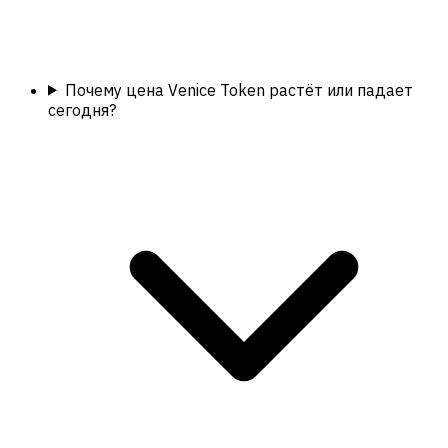
Почему цена Venice Token растёт или падает
сегодня?