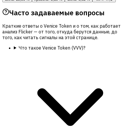
Часто задаваемые вопросы
Краткие ответы о Venice Token и о том, как работает
анализ Flicker — от того, откуда берутся данные, до
того, как читать сигналы на этой странице.
Что такое Venice Token (VVV)?