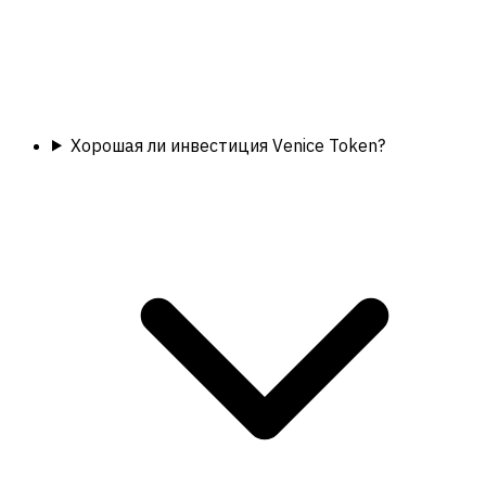
Хорошая ли инвестиция Venice Token?