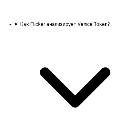
Как Flicker анализирует Venice Token?