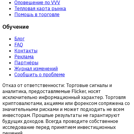
Оповещение по VVV
Тепловая карта рынка
Помощь в торговле
Обучение
Блог
FAQ
Контакты
Реклама
Партнёры
Журнал изменений
Сообщить о проблеме
Отказ от ответственности:
Торговые сигналы и
аналитика, предоставляемые Flicker, носят
исключительно информационный характер. Торговля
криптовалютами, акциями или форексом сопряжена со
значительными рисками и может подходить не всем
инвесторам. Прошлые результаты не гарантируют
будущих доходов. Всегда проводите собственное
исследование перед принятием инвестиционных
решений.