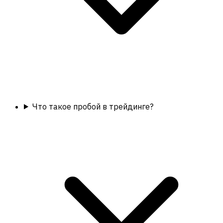
Что такое пробой в трейдинге?