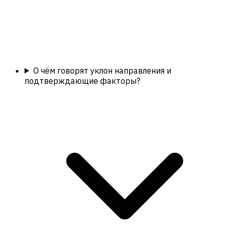
О чём говорят уклон направления и
подтверждающие факторы?