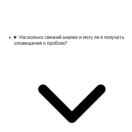
Насколько свежий анализ и могу ли я получать
оповещения о пробоях?