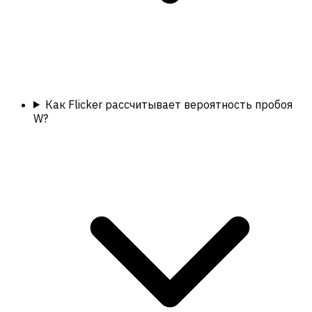
Как Flicker рассчитывает вероятность пробоя
W?