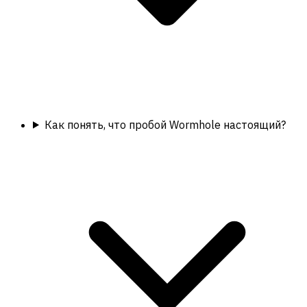
Как понять, что пробой Wormhole настоящий?